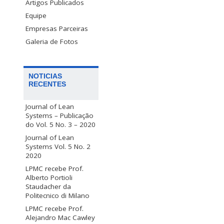
Artigos Publicados
Equipe
Empresas Parceiras
Galeria de Fotos
NOTICIAS
RECENTES
Journal of Lean
Systems – Publicação
do Vol. 5 No. 3 – 2020
Journal of Lean
Systems Vol. 5 No. 2
2020
LPMC recebe Prof.
Alberto Portioli
Staudacher da
Politecnico di Milano
LPMC recebe Prof.
Alejandro Mac Cawley