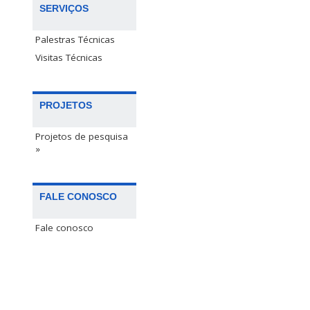
SERVIÇOS
Palestras Técnicas
Visitas Técnicas
PROJETOS
Projetos de pesquisa
»
FALE CONOSCO
Fale conosco