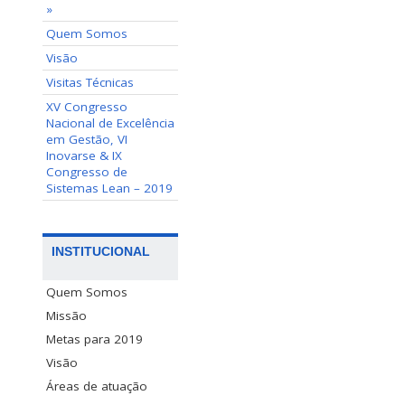
»
Quem Somos
Visão
Visitas Técnicas
XV Congresso
Nacional de Excelência
em Gestão, VI
Inovarse & IX
Congresso de
Sistemas Lean – 2019
INSTITUCIONAL
Quem Somos
Missão
Metas para 2019
Visão
Áreas de atuação