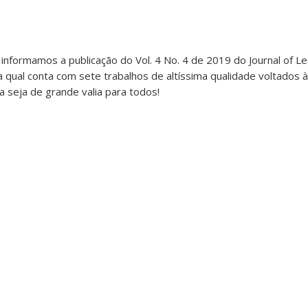
informamos a publicação do Vol. 4 No. 4 de 2019 do Journal of 
, a qual conta com sete trabalhos de altíssima qualidade voltados
a seja de grande valia para todos!